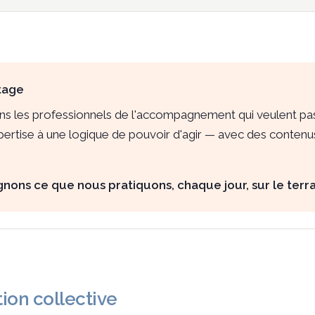
tage
s les professionnels de l'accompagnement qui veulent pa
pertise à une logique de pouvoir d'agir — avec des contenu
nons ce que nous pratiquons, chaque jour, sur le terra
ion collective